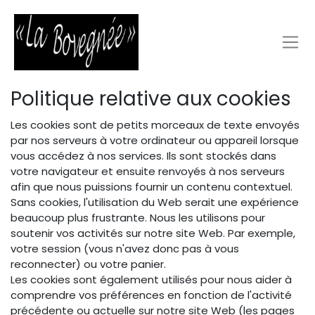
Politique relative aux cookies
Les cookies sont de petits morceaux de texte envoyés
par nos serveurs à votre ordinateur ou appareil lorsque
vous accédez à nos services. Ils sont stockés dans
votre navigateur et ensuite renvoyés à nos serveurs
afin que nous puissions fournir un contenu contextuel.
Sans cookies, l'utilisation du Web serait une expérience
beaucoup plus frustrante. Nous les utilisons pour
soutenir vos activités sur notre site Web. Par exemple,
votre session (vous n'avez donc pas à vous
reconnecter) ou votre panier.
Les cookies sont également utilisés pour nous aider à
comprendre vos préférences en fonction de l'activité
précédente ou actuelle sur notre site Web (les pages